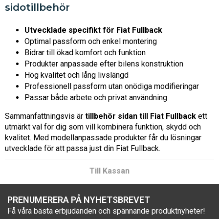
sidotillbehör
Utvecklade specifikt för Fiat Fullback
Optimal passform och enkel montering
Bidrar till ökad komfort och funktion
Produkter anpassade efter bilens konstruktion
Hög kvalitet och lång livslängd
Professionell passform utan onödiga modifieringar
Passar både arbete och privat användning
Sammanfattningsvis är
tillbehör sidan till Fiat Fullback
ett
utmärkt val för dig som vill kombinera funktion, skydd och
kvalitet. Med modellanpassade produkter får du lösningar
utvecklade för att passa just din Fiat Fullback.
Till Kassan
PRENUMERERA PÅ NYHETSBREVET
Få våra bästa erbjudanden och spännande produktnyheter!