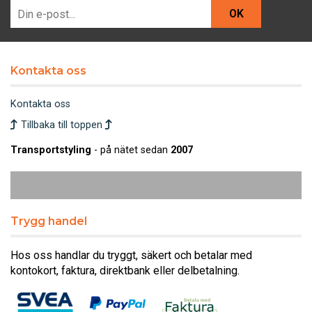
OK
Kontakta oss
Kontakta oss
Tillbaka till toppen
Transportstyling
- på nätet sedan
2007
Trygg handel
Hos oss handlar du tryggt, säkert och betalar med
kontokort, faktura, direktbank eller delbetalning.