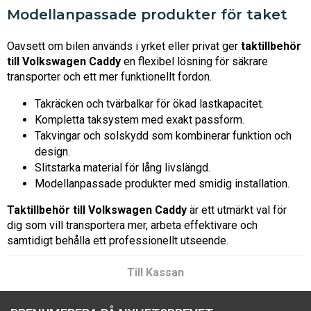
Modellanpassade produkter för taket
Oavsett om bilen används i yrket eller privat ger
taktillbehör
till Volkswagen Caddy
en flexibel lösning för säkrare
transporter och ett mer funktionellt fordon.
Takräcken och tvärbalkar för ökad lastkapacitet.
Kompletta taksystem med exakt passform.
Takvingar och solskydd som kombinerar funktion och
design.
Slitstarka material för lång livslängd.
Modellanpassade produkter med smidig installation.
Taktillbehör till Volkswagen Caddy
är ett utmärkt val för
dig som vill transportera mer, arbeta effektivare och
samtidigt behålla ett professionellt utseende.
Till Kassan