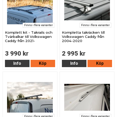
Finns i flera varianter
Finns i flera varianter
Komplett kit - Takrails och
Kompletta takräcken till
Tvärbalkar till Volkswagen
Volkswagen Caddy från
Caddy från 2021-
2004-2020
3 990 kr
2 995 kr
Info
Köp
Info
Köp
Finns i flera varianter
Finns i flera varianter