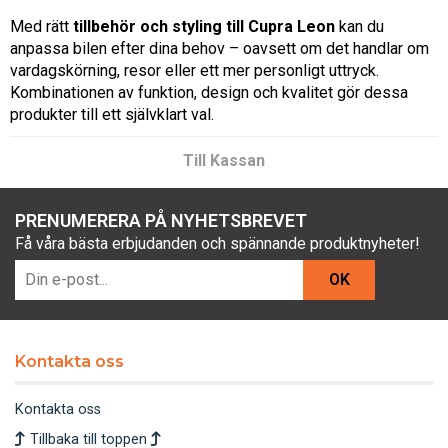
Med rätt
tillbehör och styling till Cupra Leon
kan du
anpassa bilen efter dina behov – oavsett om det handlar om
vardagskörning, resor eller ett mer personligt uttryck.
Kombinationen av funktion, design och kvalitet gör dessa
produkter till ett självklart val.
Till Kassan
PRENUMERERA PÅ NYHETSBREVET
Få våra bästa erbjudanden och spännande produktnyheter!
OK
Kontakta oss
Kontakta oss
Tillbaka till toppen