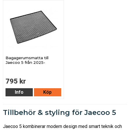
Bagagerumsmatta till
Jaecoo 5 från 2025-
795 kr
Info
Köp
Tillbehör & styling för Jaecoo 5
Jaecoo 5 kombinerar modern design med smart teknik och