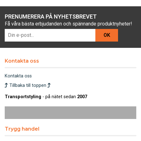
PRENUMERERA PÅ NYHETSBREVET
Få våra bästa erbjudanden och spännande produktnyheter!
OK
Kontakta oss
Kontakta oss
Tillbaka till toppen
Transportstyling
- på nätet sedan
2007
Trygg handel