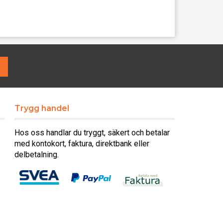
Trygg handel
Hos oss handlar du tryggt, säkert och betalar
med kontokort, faktura, direktbank eller
delbetalning.