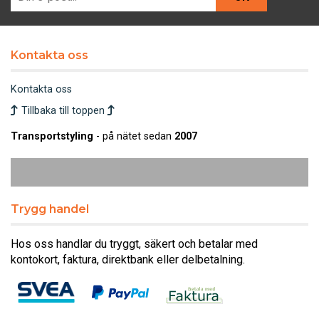
Kontakta oss
Kontakta oss
Tillbaka till toppen
Transportstyling
- på nätet sedan
2007
Trygg handel
Hos oss handlar du tryggt, säkert och betalar med
kontokort, faktura, direktbank eller delbetalning.