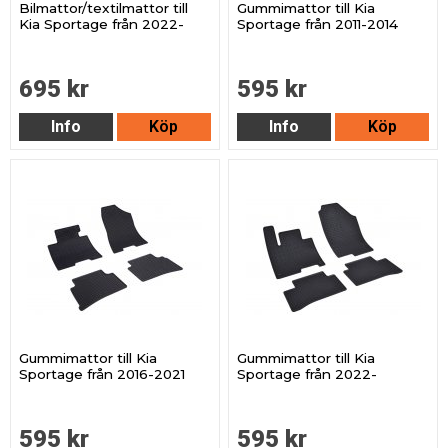
Bilmattor/textilmattor till
Gummimattor till Kia
Kia Sportage från 2022-
Sportage från 2011-2014
695 kr
595 kr
Info
Köp
Info
Köp
Gummimattor till Kia
Gummimattor till Kia
Sportage från 2016-2021
Sportage från 2022-
595 kr
595 kr