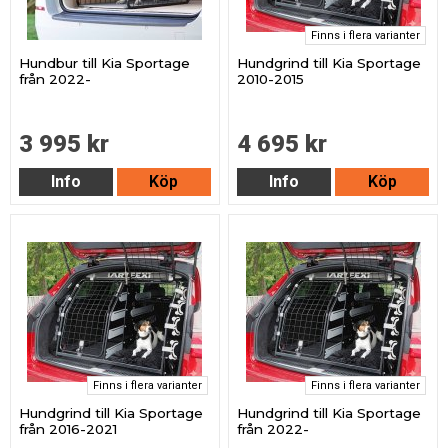
Finns i flera varianter
Hundbur till Kia Sportage
Hundgrind till Kia Sportage
från 2022-
2010-2015
3 995 kr
4 695 kr
Info
Köp
Info
Köp
Finns i flera varianter
Finns i flera varianter
Hundgrind till Kia Sportage
Hundgrind till Kia Sportage
från 2016-2021
från 2022-