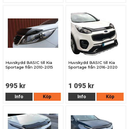
Huvskydd BASIC till Kia
Huvskydd BASIC till Kia
Sportage från 2010-2015
Sportage från 2016-2020
995 kr
1 095 kr
Info
Köp
Info
Köp