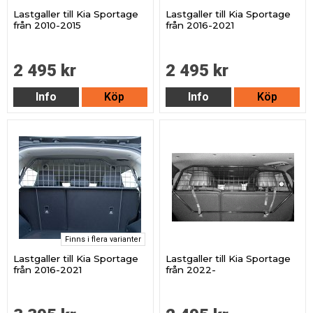
Lastgaller till Kia Sportage
Lastgaller till Kia Sportage
från 2010-2015
från 2016-2021
2 495 kr
2 495 kr
Info
Köp
Info
Köp
Finns i flera varianter
Lastgaller till Kia Sportage
Lastgaller till Kia Sportage
från 2016-2021
från 2022-