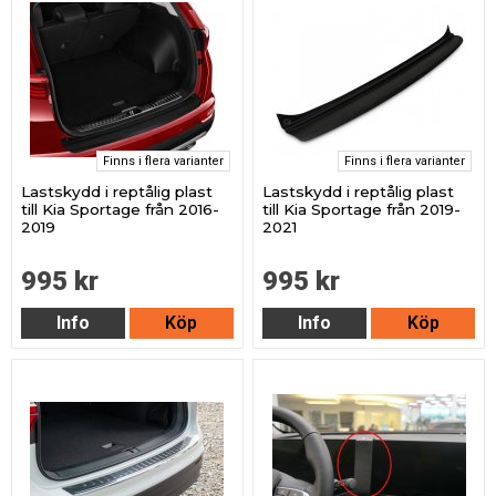
Finns i flera varianter
Finns i flera varianter
Lastskydd i reptålig plast
Lastskydd i reptålig plast
till Kia Sportage från 2016-
till Kia Sportage från 2019-
2019
2021
995 kr
995 kr
Info
Köp
Info
Köp