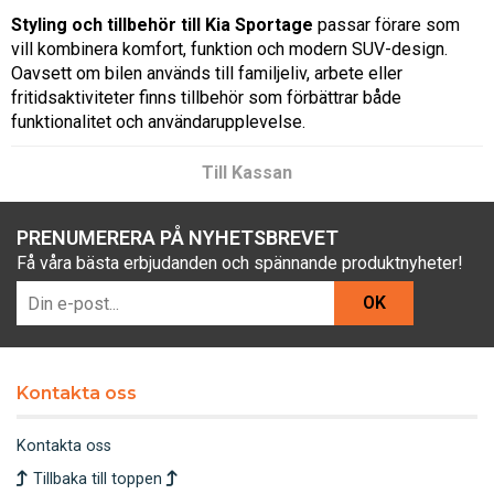
Styling och tillbehör till Kia Sportage
passar förare som
vill kombinera komfort, funktion och modern SUV-design.
Oavsett om bilen används till familjeliv, arbete eller
fritidsaktiviteter finns tillbehör som förbättrar både
funktionalitet och användarupplevelse.
Till Kassan
PRENUMERERA PÅ NYHETSBREVET
Få våra bästa erbjudanden och spännande produktnyheter!
OK
Kontakta oss
Kontakta oss
Tillbaka till toppen