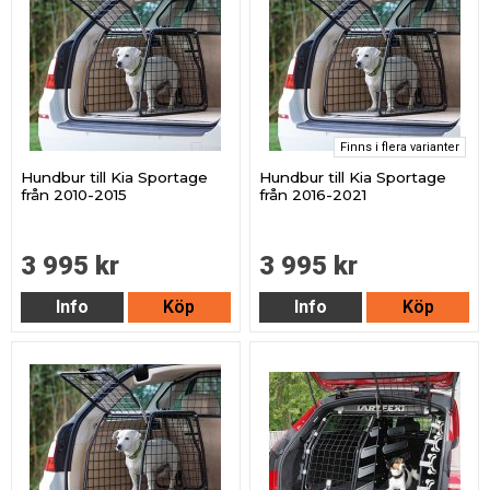
Finns i flera varianter
Hundbur till Kia Sportage
Hundbur till Kia Sportage
från 2010-2015
från 2016-2021
3 995 kr
3 995 kr
Info
Köp
Info
Köp