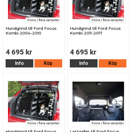
Finns i flera varianter
Finns i flera varianter
Hundgrind till Ford Focus
Hundgrind till Ford Focus
Kombi 2004-2010
Kombi 2011-2017
4 695 kr
4 695 kr
Info
Köp
Info
Köp
Finns i flera varianter
Finns i flera varianter
Hundgrind till Ford Focus
Lastgaller till Ford Focus