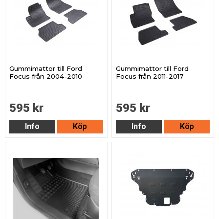
Gummimattor till Ford
Gummimattor till Ford
Focus från 2004-2010
Focus från 2011-2017
595 kr
595 kr
Info
Köp
Info
Köp