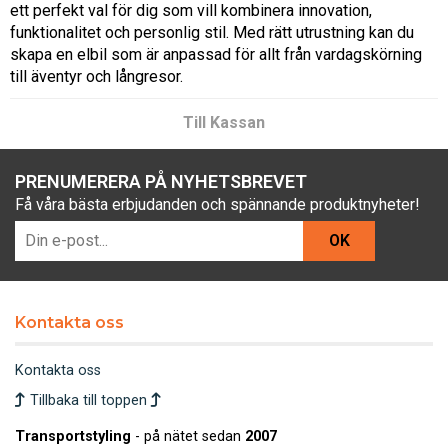
ett perfekt val för dig som vill kombinera innovation,
funktionalitet och personlig stil. Med rätt utrustning kan du
skapa en elbil som är anpassad för allt från vardagskörning
till äventyr och långresor.
Till Kassan
PRENUMERERA PÅ NYHETSBREVET
Få våra bästa erbjudanden och spännande produktnyheter!
OK
Kontakta oss
Kontakta oss
Tillbaka till toppen
Transportstyling
- på nätet sedan
2007