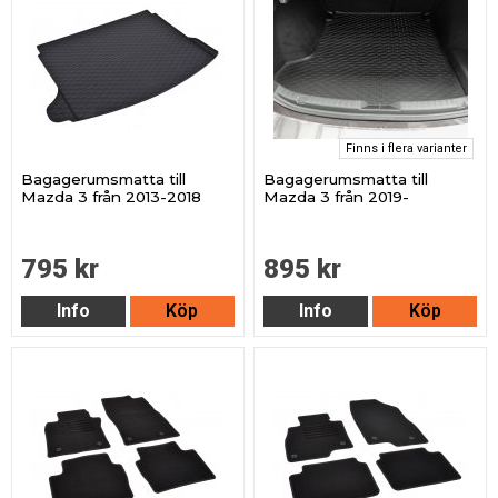
Finns i flera varianter
Bagagerumsmatta till
Bagagerumsmatta till
Mazda 3 från 2013-2018
Mazda 3 från 2019-
795 kr
895 kr
Info
Köp
Info
Köp