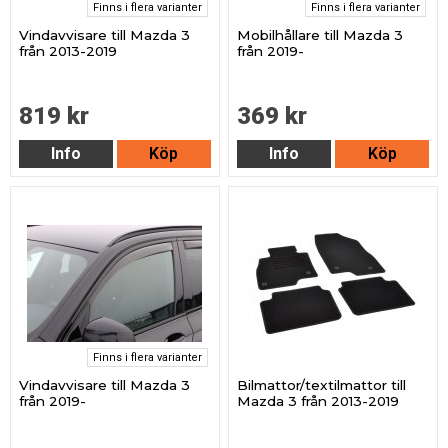
Finns i flera varianter
Finns i flera varianter
Vindavvisare till Mazda 3
Mobilhållare till Mazda 3
från 2013-2019
från 2019-
819 kr
369 kr
Info
Köp
Info
Köp
Finns i flera varianter
Vindavvisare till Mazda 3
Bilmattor/textilmattor till
från 2019-
Mazda 3 från 2013-2019