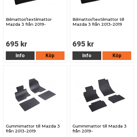
Bilmattor/textilmattor
Bilmattor/textilmattor till
Mazda 3 från 2019-
Mazda 3 från 2013-2019
695 kr
695 kr
Info
Köp
Info
Köp
Gummimattor till Mazda 3
Gummimattor till Mazda 3
från 2013-2019
från 2019-