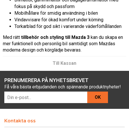
fokus på skydd och passform
Mobilhållare för smidig användning i bilen
Vindavvisare för ökad komfort under körning
Torkarblad för god sikt i varierande väderförhållanden
Med rätt
tillbehör och styling till Mazda 3
kan du skapa en
mer funktionell och personlig bil samtidigt som Mazdas
moderna design och körglädje bevaras.
Till Kassan
PRENUMERERA PÅ NYHETSBREVET
Få våra bästa erbjudanden och spännande produktnyheter!
OK
Kontakta oss