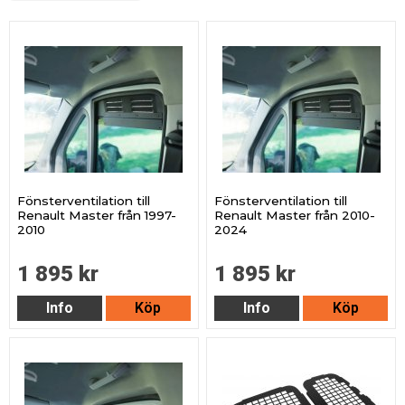
Fönsterventilation till
Fönsterventilation till
Renault Master från 1997-
Renault Master från 2010-
2010
2024
1 895 kr
1 895 kr
Info
Köp
Info
Köp