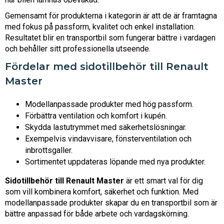
Gemensamt för produkterna i kategorin är att de är framtagna
med fokus på passform, kvalitet och enkel installation.
Resultatet blir en transportbil som fungerar bättre i vardagen
och behåller sitt professionella utseende.
Fördelar med sidotillbehör till Renault
Master
Modellanpassade produkter med hög passform.
Förbättra ventilation och komfort i kupén.
Skydda lastutrymmet med säkerhetslösningar.
Exempelvis vindavvisare, fönsterventilation och
inbrottsgaller.
Sortimentet uppdateras löpande med nya produkter.
Sidotillbehör till Renault Master
är ett smart val för dig
som vill kombinera komfort, säkerhet och funktion. Med
modellanpassade produkter skapar du en transportbil som är
bättre anpassad för både arbete och vardagskörning.