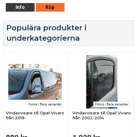
Info
Köp
Populära produkter i
underkategorierna
Finns i flera varianter
Finns i flera varianter
Vindavvisare till Opel Vivaro
Vindavvisare till Opel Vivaro
från 2019-
från 2002-2014