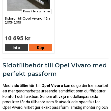
Finns i flera varianter
Sidorör till Opel Vivaro från
2015-2019
10 695 kr
Info
Köp
Sidotillbehör till Opel Vivaro med
perfekt passform
Med
sidotillbehör till Opel Vivaro
kan du ge din transportbil
ett mer genomarbetat utseende samtidigt som du förbättrar
komfort och funktion. Genom att välja modellanpassade
produkter får du tillbehör som är utvecklade specifikt för
Opel Vivaro, vilket ger exakt passform, smidig montering och