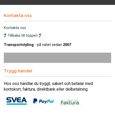
Kontakta oss
Kontakta oss
Tillbaka till toppen
Transportstyling
- på nätet sedan
2007
Trygg handel
Hos oss handlar du tryggt, säkert och betalar med
kontokort, faktura, direktbank eller delbetalning.