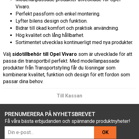
Vivaro.
Perfekt passform och enkel montering.
Lyfter bilens design och funktion.
Bidrar till ökad komfort och praktisk användning.
Hög kvalitet och lång hållbarhet.
Sortimentet utvecklas kontinuerligt med nya produkter.
Välj
sidotillbehör till Opel Vivaro
som är utvecklade för att
passa din transportbil perfekt. Med modellanpassade
produkter från Transportstyling får du lösningar som
kombinerar kvalitet, funktion och design för ett fordon som
passar dina behov.
Till Kassan
PRENUMERERA PÅ NYHETSBREVET
Få våra bästa erbjudanden och spännande produktnyheter!
OK