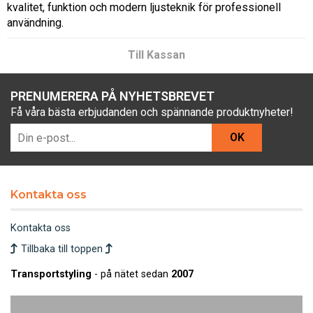
kvalitet, funktion och modern ljusteknik för professionell
användning.
Till Kassan
PRENUMERERA PÅ NYHETSBREVET
Få våra bästa erbjudanden och spännande produktnyheter!
OK
Kontakta oss
Kontakta oss
Tillbaka till toppen
Transportstyling
- på nätet sedan
2007