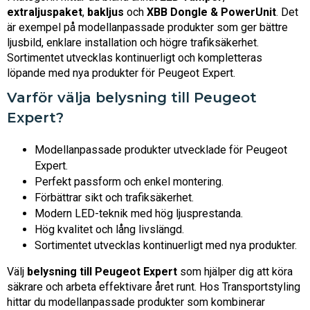
extraljuspaket
,
bakljus
och
XBB Dongle & PowerUnit
. Det
är exempel på modellanpassade produkter som ger bättre
ljusbild, enklare installation och högre trafiksäkerhet.
Sortimentet utvecklas kontinuerligt och kompletteras
löpande med nya produkter för Peugeot Expert.
Varför välja belysning till Peugeot
Expert?
Modellanpassade produkter utvecklade för Peugeot
Expert.
Perfekt passform och enkel montering.
Förbättrar sikt och trafiksäkerhet.
Modern LED-teknik med hög ljusprestanda.
Hög kvalitet och lång livslängd.
Sortimentet utvecklas kontinuerligt med nya produkter.
Välj
belysning till Peugeot Expert
som hjälper dig att köra
säkrare och arbeta effektivare året runt. Hos Transportstyling
hittar du modellanpassade produkter som kombinerar