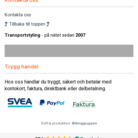
Kontakta oss
Kontakta oss
Tillbaka till toppen
Transportstyling
- på nätet sedan
2007
Trygg handel
Hos oss handlar du tryggt, säkert och betalar med
kontokort, faktura, direktbank eller delbetalning.
Drift & produktion:
Wikinggruppen