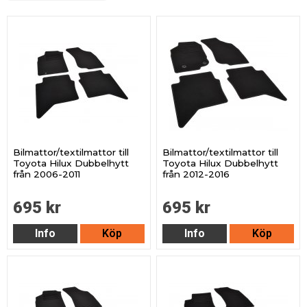
Bilmattor/textilmattor till
Bilmattor/textilmattor till
Toyota Hilux Dubbelhytt
Toyota Hilux Dubbelhytt
från 2006-2011
från 2012-2016
695 kr
695 kr
Info
Köp
Info
Köp