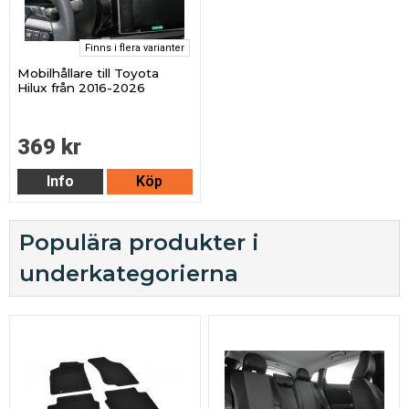
Finns i flera varianter
Mobilhållare till Toyota
Hilux från 2016-2026
369 kr
Info
Köp
Populära produkter i
underkategorierna