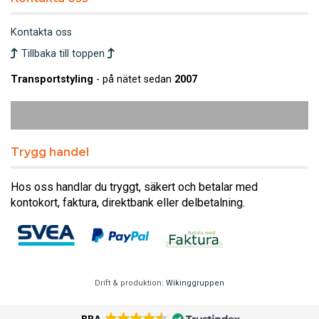
Kontakta oss
Tillbaka till toppen
Transportstyling
- på nätet sedan
2007
Trygg handel
Hos oss handlar du tryggt, säkert och betalar med
kontokort, faktura, direktbank eller delbetalning.
Drift & produktion:
Wikinggruppen