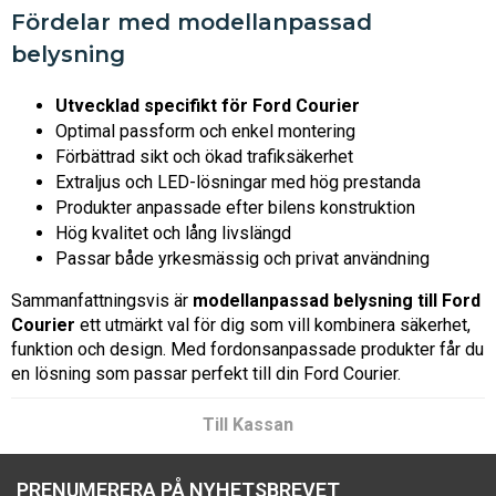
Fördelar med modellanpassad
belysning
Utvecklad specifikt för Ford Courier
Optimal passform och enkel montering
Förbättrad sikt och ökad trafiksäkerhet
Extraljus och LED-lösningar med hög prestanda
Produkter anpassade efter bilens konstruktion
Hög kvalitet och lång livslängd
Passar både yrkesmässig och privat användning
Sammanfattningsvis är
modellanpassad belysning till Ford
Courier
ett utmärkt val för dig som vill kombinera säkerhet,
funktion och design. Med fordonsanpassade produkter får du
en lösning som passar perfekt till din Ford Courier.
Till Kassan
PRENUMERERA PÅ NYHETSBREVET