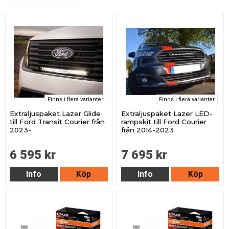
Finns i flera varianter
Finns i flera varianter
Extraljuspaket Lazer Glide
Extraljuspaket Lazer LED-
till Ford Transit Courier från
rampskit till Ford Courier
2023-
från 2014-2023
6 595 kr
7 695 kr
Info
Köp
Info
Köp