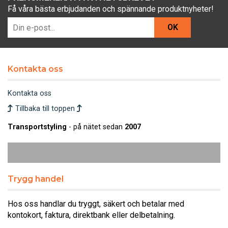
Få våra bästa erbjudanden och spännande produktnyheter!
OK
Kontakta oss
Kontakta oss
Tillbaka till toppen
Transportstyling
- på nätet sedan
2007
Trygg handel
Hos oss handlar du tryggt, säkert och betalar med
kontokort, faktura, direktbank eller delbetalning.