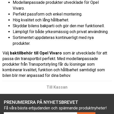
Modellanpassade produkter utvecklade för Opel
Vivaro.
Perfekt passform och enkel montering.
Hög kvalitet och lång hållbarhet.
Skyddar bilens bakparti och gör den mer funktionell.
Lämpligt för både yrkesmässig och privat användning.
Sortimentet uppdateras kontinuerligt med nya
produkter.
Välj
baktillbehör till Opel Vivaro
som är utvecklade för att
passa din transportbil perfekt. Med modellanpassade
produkter från Transportstyling får du lösningar som
kombinerar kvalitet, funktion och hållbarhet samtidigt som
bilen blir mer anpassad för dina behov.
Till Kassan
PRENUMERERA PÅ NYHETSBREVET
Få våra bästa erbjudanden och spännande produktnyheter!