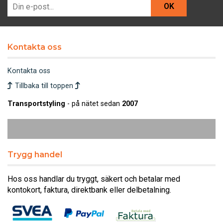
OK
Kontakta oss
Kontakta oss
Tillbaka till toppen
Transportstyling
- på nätet sedan
2007
Trygg handel
Hos oss handlar du tryggt, säkert och betalar med
kontokort, faktura, direktbank eller delbetalning.