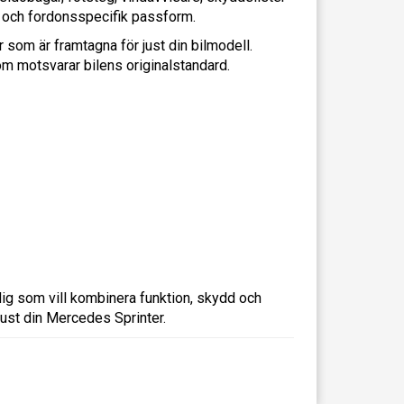
 och fordonsspecifik passform.
 som är framtagna för just din bilmodell.
om motsvarar bilens originalstandard.
 dig som vill kombinera funktion, skydd och
ust din Mercedes Sprinter.