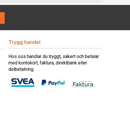
Trygg handel
Hos oss handlar du tryggt, säkert och betalar
med kontokort, faktura, direktbank eller
delbetalning.