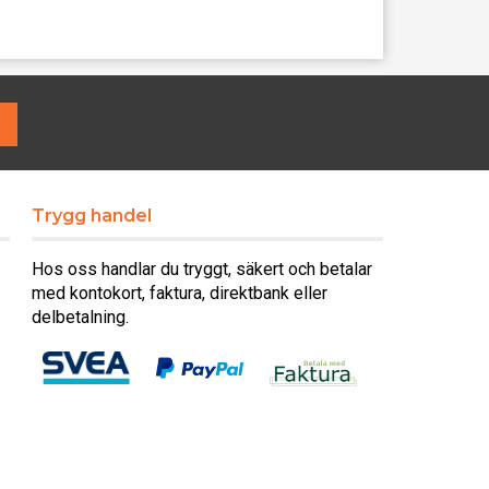
Trygg handel
Hos oss handlar du tryggt, säkert och betalar
med kontokort, faktura, direktbank eller
delbetalning.