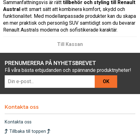
Sammanfattningsvis är rätt
tillbehör och styling till Renault
Austral
ett smart sätt att kombinera komfort, skydd och
funktionalitet. Med modellanpassade produkter kan du skapa
en mer praktisk och personlig SUV samtidigt som du bevarar
Renault Australs moderna och sofistikerade karaktär.
Till Kassan
PRENUMERERA PÅ NYHETSBREVET
Få våra bästa erbjudanden och spännande produktnyheter!
OK
Kontakta oss
Kontakta oss
Tillbaka till toppen