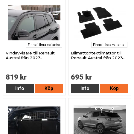
Finns i flera varianter
Finns i flera varianter
Vindavvisare till Renault
Bilmattor/textilmattor till
Austral från 2023-
Renault Austral från 2023-
819 kr
695 kr
Info
Köp
Info
Köp