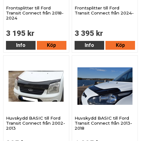
Frontsplitter till Ford
Frontsplitter till Ford
Transit Connect från 2018-
Transit Connect från 2024-
2024
3 195 kr
3 395 kr
Info
Köp
Info
Köp
Huvskydd BASIC till Ford
Huvskydd BASIC till Ford
Transit Connect från 2002-
Transit Connect från 2013-
2013
2018