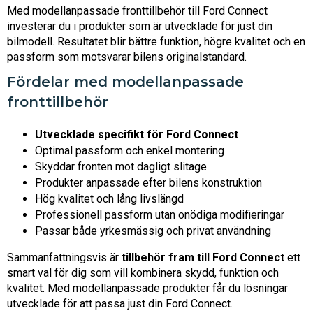
Med modellanpassade fronttillbehör till Ford Connect
investerar du i produkter som är utvecklade för just din
bilmodell. Resultatet blir bättre funktion, högre kvalitet och en
passform som motsvarar bilens originalstandard.
Fördelar med modellanpassade
fronttillbehör
Utvecklade specifikt för Ford Connect
Optimal passform och enkel montering
Skyddar fronten mot dagligt slitage
Produkter anpassade efter bilens konstruktion
Hög kvalitet och lång livslängd
Professionell passform utan onödiga modifieringar
Passar både yrkesmässig och privat användning
Sammanfattningsvis är
tillbehör fram till Ford Connect
ett
smart val för dig som vill kombinera skydd, funktion och
kvalitet. Med modellanpassade produkter får du lösningar
utvecklade för att passa just din Ford Connect.