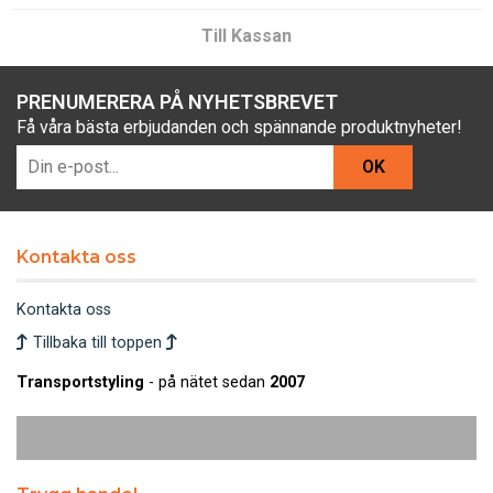
Till Kassan
PRENUMERERA PÅ NYHETSBREVET
Få våra bästa erbjudanden och spännande produktnyheter!
OK
Kontakta oss
Kontakta oss
Tillbaka till toppen
Transportstyling
- på nätet sedan
2007