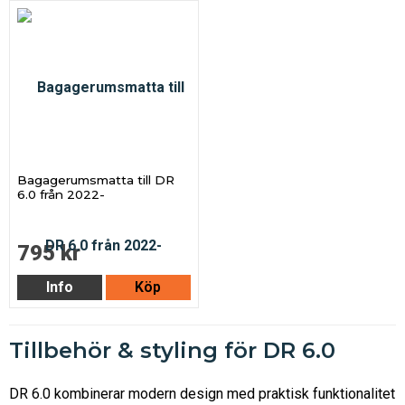
Bagagerumsmatta till DR
6.0 från 2022-
795 kr
Info
Köp
Tillbehör & styling för DR 6.0
DR 6.0 kombinerar modern design med praktisk funktionalitet