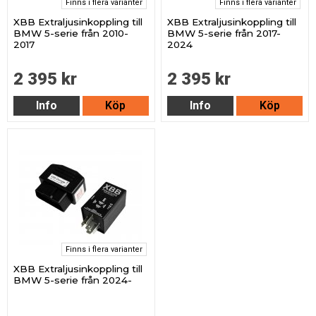
Finns i flera varianter
Finns i flera varianter
XBB Extraljusinkoppling till
XBB Extraljusinkoppling till
BMW 5-serie från 2010-
BMW 5-serie från 2017-
2017
2024
2 395 kr
2 395 kr
Info
Köp
Info
Köp
Finns i flera varianter
XBB Extraljusinkoppling till
BMW 5-serie från 2024-