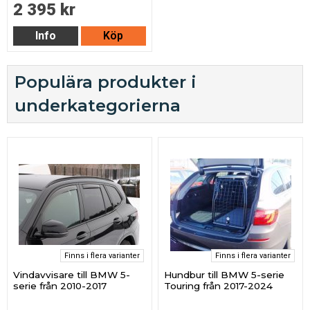
2 395 kr
Info
Köp
Populära produkter i
underkategorierna
Finns i flera varianter
Finns i flera varianter
Vindavvisare till BMW 5-
Hundbur till BMW 5-serie
serie från 2010-2017
Touring från 2017-2024