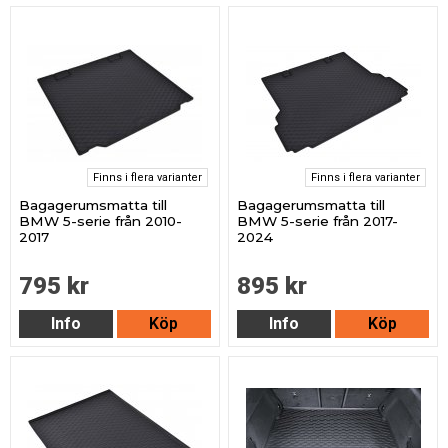
Finns i flera varianter
Finns i flera varianter
Bagagerumsmatta till
Bagagerumsmatta till
BMW 5-serie från 2010-
BMW 5-serie från 2017-
2017
2024
795 kr
895 kr
Info
Köp
Info
Köp