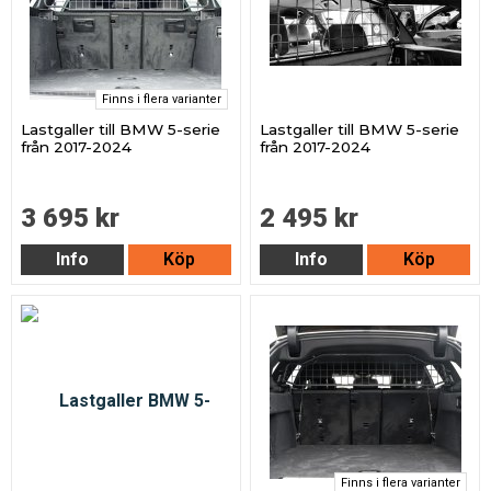
Finns i flera varianter
Lastgaller till BMW 5-serie
Lastgaller till BMW 5-serie
från 2017-2024
från 2017-2024
3 695 kr
2 495 kr
Info
Köp
Info
Köp
Finns i flera varianter