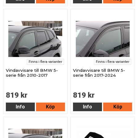
Finns i flera varianter
Finns i flera varianter
Vindavvisare till BMW 5-
Vindavvisare till BMW 5-
serie från 2010-2017
serie från 2017-2024
819 kr
819 kr
Info
Köp
Info
Köp