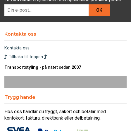
OK
Kontakta oss
Kontakta oss
Tillbaka till toppen
Transportstyling
- på nätet sedan
2007
Trygg handel
Hos oss handlar du tryggt, säkert och betalar med
kontokort, faktura, direktbank eller delbetalning.