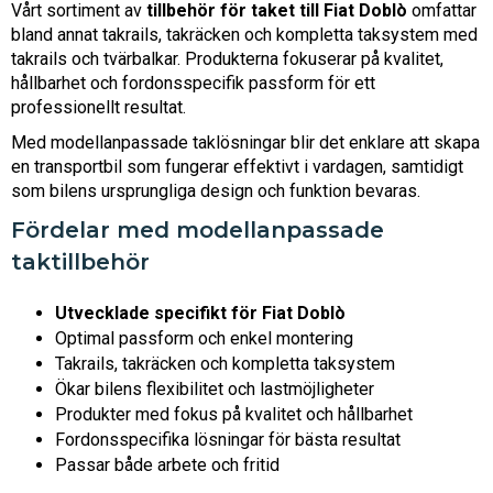
Vårt sortiment av
tillbehör för taket till Fiat Doblò
omfattar
bland annat takrails, takräcken och kompletta taksystem med
takrails och tvärbalkar. Produkterna fokuserar på kvalitet,
hållbarhet och fordonsspecifik passform för ett
professionellt resultat.
Med modellanpassade taklösningar blir det enklare att skapa
en transportbil som fungerar effektivt i vardagen, samtidigt
som bilens ursprungliga design och funktion bevaras.
Fördelar med modellanpassade
taktillbehör
Utvecklade specifikt för Fiat Doblò
Optimal passform och enkel montering
Takrails, takräcken och kompletta taksystem
Ökar bilens flexibilitet och lastmöjligheter
Produkter med fokus på kvalitet och hållbarhet
Fordonsspecifika lösningar för bästa resultat
Passar både arbete och fritid