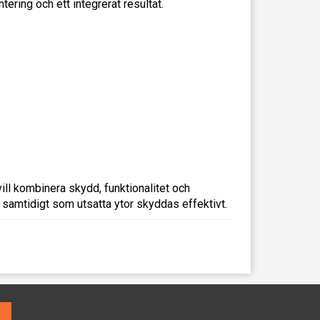
ring och ett integrerat resultat.
ill kombinera skydd, funktionalitet och
g samtidigt som utsatta ytor skyddas effektivt.